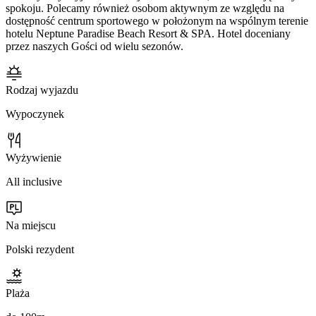
spokoju. Polecamy również osobom aktywnym ze względu na
dostępność centrum sportowego w położonym na wspólnym terenie
hotelu Neptune Paradise Beach Resort & SPA. Hotel doceniany
przez naszych Gości od wielu sezonów.
Rodzaj wyjazdu
Wypoczynek
Wyżywienie
All inclusive
Na miejscu
Polski rezydent
Plaża