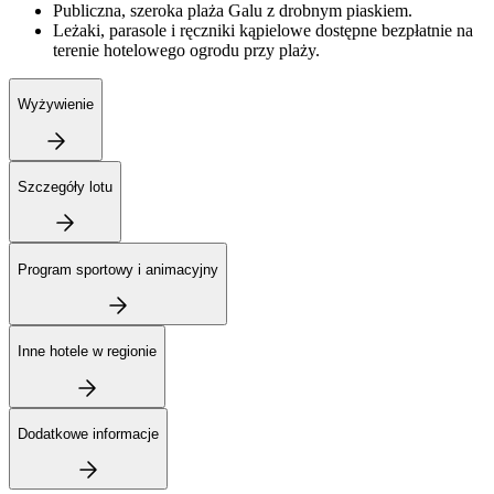
Publiczna, szeroka plaża Galu z drobnym piaskiem.
Leżaki, parasole i ręczniki kąpielowe dostępne bezpłatnie na
terenie hotelowego ogrodu przy plaży.
Wyżywienie
Szczegóły lotu
Program sportowy i animacyjny
Inne hotele w regionie
Dodatkowe informacje