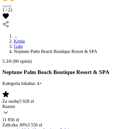
1 / 21
...
Kenia
Galu
Neptune Palm Beach Boutique Resort & SPA
5.3/6
(90 opinii)
Neptune Palm Beach Boutique Resort & SPA
Kategoria lokalna:
4+
Za osobę
5 928
zł
Razem
11 856 zł
Zaliczka 30%
3 550 zł