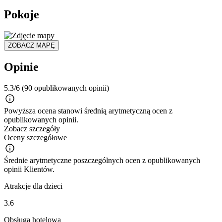
Pokoje
ZOBACZ MAPĘ
Opinie
5.3/6
(90 opublikowanych opinii)
Powyższa ocena stanowi średnią arytmetyczną ocen z
opublikowanych opinii.
Zobacz szczegóły
Oceny szczegółowe
Średnie arytmetyczne poszczególnych ocen z opublikowanych
opinii Klientów.
Atrakcje dla dzieci
3.6
Obsługa hotelowa