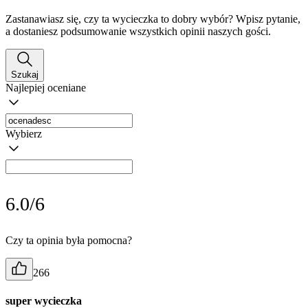
Zastanawiasz się, czy ta wycieczka to dobry wybór? Wpisz pytanie,
a dostaniesz podsumowanie wszystkich opinii naszych gości.
Szukaj
Najlepiej oceniane
Wybierz
6.0/6
Czy ta opinia była pomocna?
266
super wycieczka