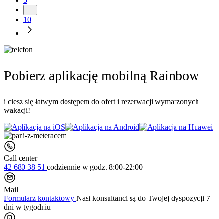
5
...
10
Pobierz aplikację mobilną Rainbow
i ciesz się łatwym dostępem do ofert i rezerwacji wymarzonych
wakacji!
Call center
42 680 38 51
codziennie
w godz. 8:00-22:00
Mail
Formularz kontaktowy
Nasi konsultanci są do Twojej dyspozycji 7
dni w tygodniu