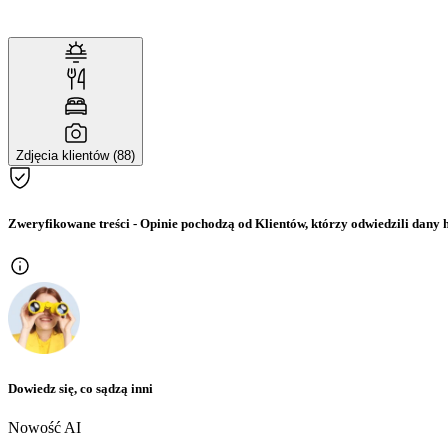
Zdjęcia klientów (88)
Zweryfikowane treści
- Opinie pochodzą od Klientów, którzy odwiedzili dany h
Dowiedz się, co sądzą inni
Nowość AI