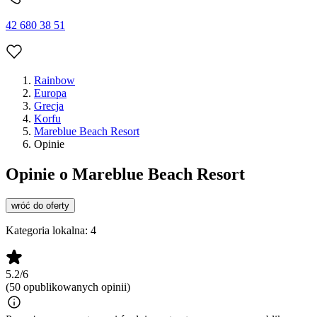
42 680 38 51
Rainbow
Europa
Grecja
Korfu
Mareblue Beach Resort
Opinie
Opinie o Mareblue Beach Resort
wróć do oferty
Kategoria lokalna:
4
5.2/6
(50 opublikowanych opinii)