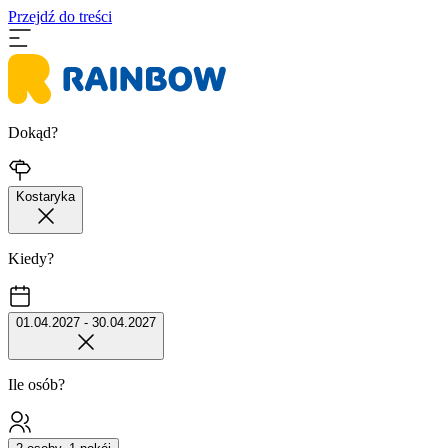
Przejdź do treści
Dokąd?
Kostaryka
Kiedy?
01.04.2027 - 30.04.2027
Ile osób?