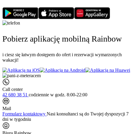
Pobierz aplikację mobilną Rainbow
i ciesz się łatwym dostępem do ofert i rezerwacji wymarzonych
wakacji!
Call center
42 680 38 51
codziennie
w godz. 8:00-22:00
Mail
Formularz kontaktowy
Nasi konsultanci są do Twojej dyspozycji 7
dni w tygodniu
Biura Rainbow