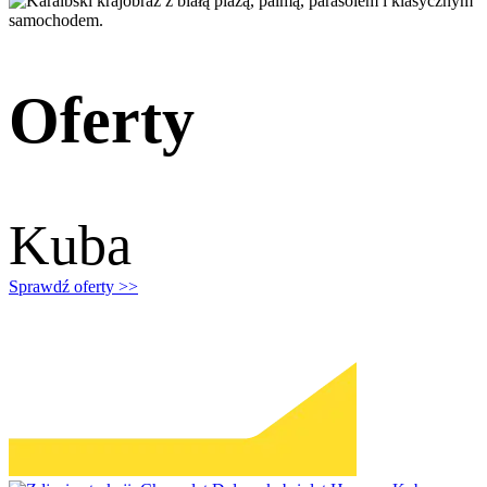
Oferty
Kuba
Sprawdź oferty >>