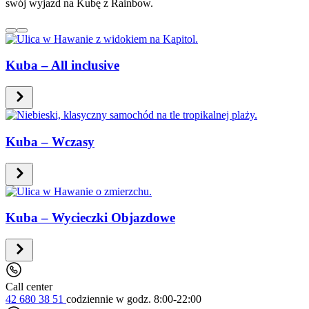
swój wyjazd na Kubę z Rainbow.
Kuba – All inclusive
Kuba – Wczasy
Kuba – Wycieczki Objazdowe
Call center
42 680 38 51
codziennie
w godz. 8:00-22:00