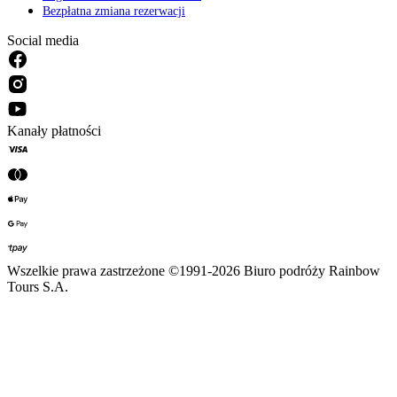
Bezpłatna zmiana rezerwacji
Social media
Kanały płatności
Wszelkie prawa zastrzeżone ©1991-2026 Biuro podróży Rainbow
Tours S.A.