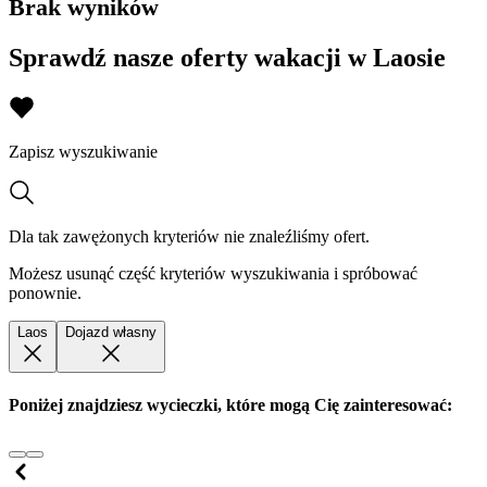
Brak wyników
Sprawdź nasze oferty wakacji w Laosie
Zapisz wyszukiwanie
Dla tak zawężonych kryteriów nie znaleźliśmy ofert.
Możesz usunąć część kryteriów wyszukiwania i spróbować
ponownie.
Laos
Dojazd własny
Poniżej znajdziesz wycieczki, które mogą Cię zainteresować: