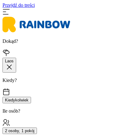
Przejdź do treści
Dokąd?
Laos
Kiedy?
Kiedykolwiek
Ile osób?
2 osoby, 1 pokój