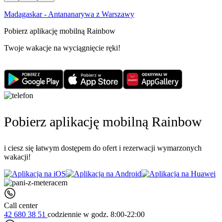
Madagaskar - Antananarywa z Warszawy
Pobierz aplikację mobilną Rainbow
Twoje wakacje na wyciągnięcie ręki!
Pobierz aplikację mobilną Rainbow
i ciesz się łatwym dostępem do ofert i rezerwacji wymarzonych
wakacji!
Call center
42 680 38 51
codziennie
w godz. 8:00-22:00