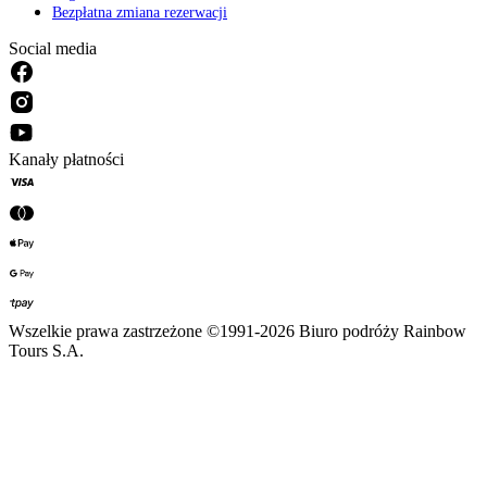
Bezpłatna zmiana rezerwacji
Social media
Kanały płatności
Wszelkie prawa zastrzeżone ©1991-2026 Biuro podróży Rainbow
Tours S.A.