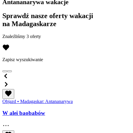
Antananarywa wakacje
Sprawdź nasze oferty wakacji
na Madagaskarze
Znaleźliśmy 3 oferty
Zapisz wyszukiwanie
Objazd
•
Madagaskar: Antananarywa
W alei baobabów