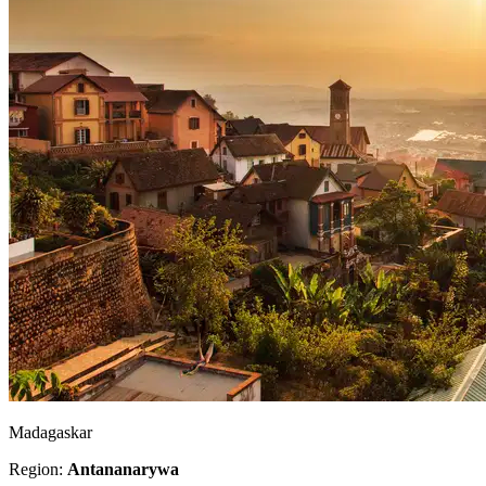
Madagaskar
Region:
Antananarywa