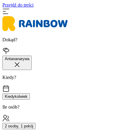
Przejdź do treści
Dokąd?
Antananarywa
Kiedy?
Kiedykolwiek
Ile osób?
2 osoby, 1 pokój