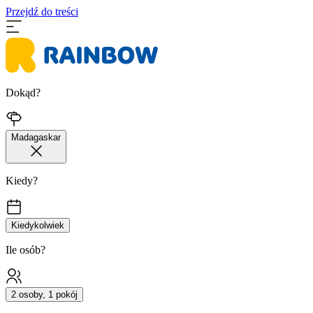
Przejdź do treści
Dokąd?
Madagaskar
Kiedy?
Kiedykolwiek
Ile osób?
2 osoby, 1 pokój