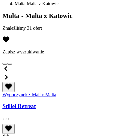
Malta Malta z Katowic
Malta - Malta z Katowic
Znaleźliśmy 31 ofert
Zapisz wyszukiwanie
Wypoczynek
•
Malta: Malta
Stillel Retreat