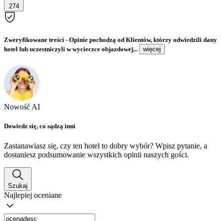
274
Zweryfikowane treści
- Opinie pochodzą od Klientów, którzy odwiedzili dany
hotel lub uczestniczyli w wycieczce objazdowej...
więcej
Nowość AI
Dowiedz się, co sądzą inni
Zastanawiasz się, czy ten hotel to dobry wybór? Wpisz pytanie, a
dostaniesz podsumowanie wszystkich opinii naszych gości.
Szukaj
Najlepiej oceniane