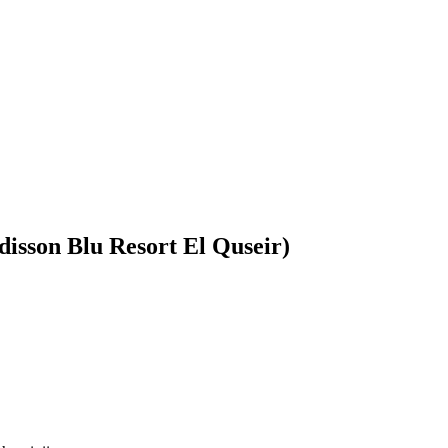
disson Blu Resort El Quseir)