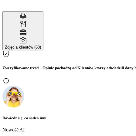
Zdjęcia klientów (60)
Zweryfikowane treści
- Opinie pochodzą od Klientów, którzy odwiedzili dany h
Dowiedz się, co sądzą inni
Nowość AI