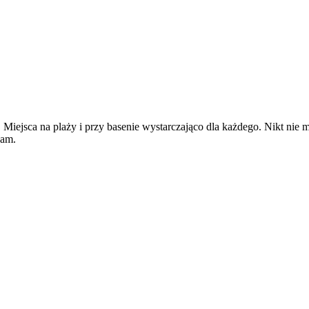
. Miejsca na plaży i przy basenie wystarczająco dla każdego. Nikt nie m
cam.