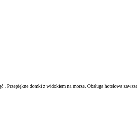
 . Przepiękne domki z widokiem na morze. Obsługa hotelowa zawsze 