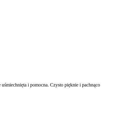
uśmiechnięta i pomocna. Czysto pięknie i pachnąco