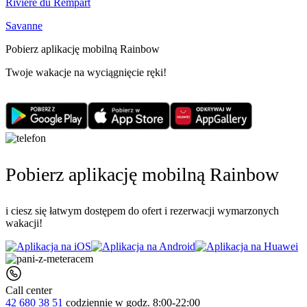
Rivière du Rempart
Savanne
Pobierz aplikację mobilną Rainbow
Twoje wakacje na wyciągnięcie ręki!
Pobierz aplikację mobilną Rainbow
i ciesz się łatwym dostępem do ofert i rezerwacji wymarzonych
wakacji!
Call center
42 680 38 51
codziennie
w godz. 8:00-22:00