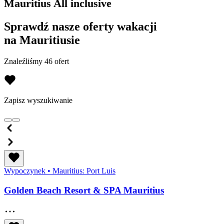
Mauritius All inclusive
Sprawdź nasze oferty wakacji
na Mauritiusie
Znaleźliśmy 46 ofert
Zapisz wyszukiwanie
Wypoczynek
•
Mauritius: Port Luis
Golden Beach Resort & SPA Mauritius