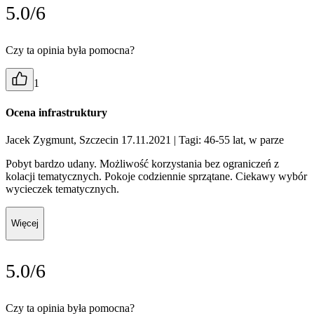
5.0/6
Czy ta opinia była pomocna?
1
Ocena infrastruktury
Jacek Zygmunt, Szczecin 17.11.2021
| Tagi: 46-55 lat, w parze
Pobyt bardzo udany. Możliwość korzystania bez ograniczeń z
kolacji tematycznych. Pokoje codziennie sprzątane. Ciekawy wybór
wycieczek tematycznych.
Więcej
5.0/6
Czy ta opinia była pomocna?