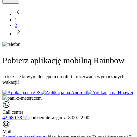
1
2
Pobierz aplikację mobilną Rainbow
i ciesz się łatwym dostępem do ofert i rezerwacji wymarzonych
wakacji!
Call center
42 680 38 51
codziennie
w godz. 8:00-22:00
Mail