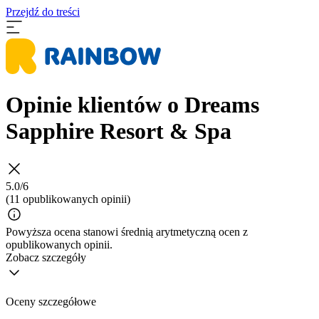
Przejdź do treści
Opinie klientów o Dreams
Sapphire Resort & Spa
5.0/6
(11 opublikowanych opinii)
Powyższa ocena stanowi średnią arytmetyczną ocen z
opublikowanych opinii.
Zobacz szczegóły
Oceny szczegółowe