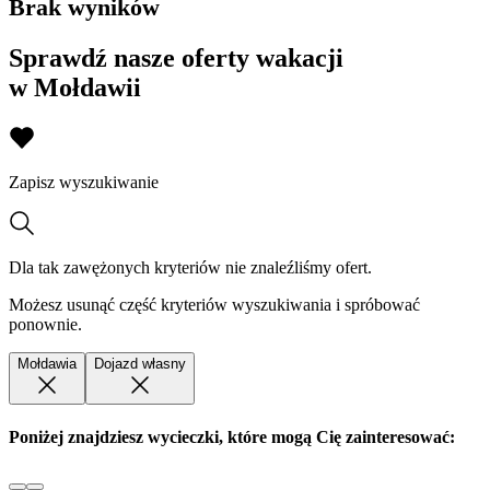
Brak wyników
Sprawdź nasze oferty wakacji
w Mołdawii
Zapisz wyszukiwanie
Dla tak zawężonych kryteriów nie znaleźliśmy ofert.
Możesz usunąć część kryteriów wyszukiwania i spróbować
ponownie.
Mołdawia
Dojazd własny
Poniżej znajdziesz wycieczki, które mogą Cię zainteresować: