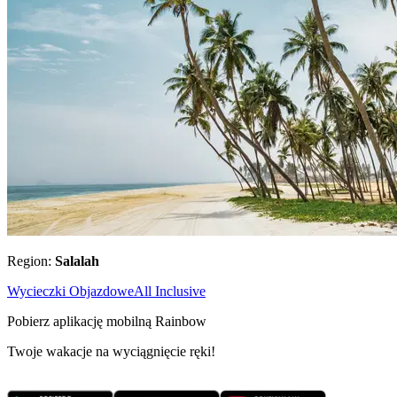
Region:
Salalah
Wycieczki Objazdowe
All Inclusive
Pobierz aplikację mobilną Rainbow
Twoje wakacje na wyciągnięcie ręki!