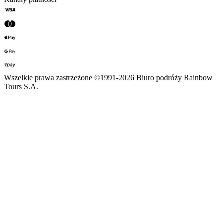
Wszelkie prawa zastrzeżone ©1991-2026 Biuro podróży Rainbow
Tours S.A.