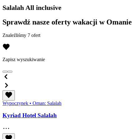
Salalah All inclusive
Sprawdź nasze oferty wakacji w Omanie
Znaleźliśmy 7 ofert
Zapisz wyszukiwanie
Wypoczynek
•
Oman: Salalah
Kyriad Hotel Salalah