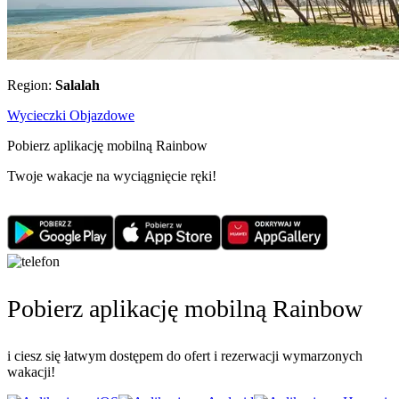
Region:
Salalah
Wycieczki Objazdowe
Pobierz aplikację mobilną Rainbow
Twoje wakacje na wyciągnięcie ręki!
Pobierz aplikację mobilną Rainbow
i ciesz się łatwym dostępem do ofert i rezerwacji wymarzonych
wakacji!