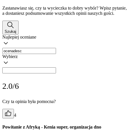
Zastanawiasz się, czy ta wycieczka to dobry wybór? Wpisz pytanie,
a dostaniesz podsumowanie wszystkich opinii naszych gości.
Szukaj
Najlepiej oceniane
Wybierz
2.0/6
Czy ta opinia była pomocna?
4
Powitanie z Afryką - Kenia super, organizacja dno