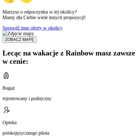
Marzysz o odpoczynku w tej okolicy?
Mamy dla Ciebie wiele innych propozycji!
Sprawdź inne oferty w okolicy
ZOBACZ MAPĘ
Lecąc na wakacje z Rainbow masz zawsze
w cenie:
Bagaż
rejestrowany i podręczny
Opieka
polskojęzycznego pilota