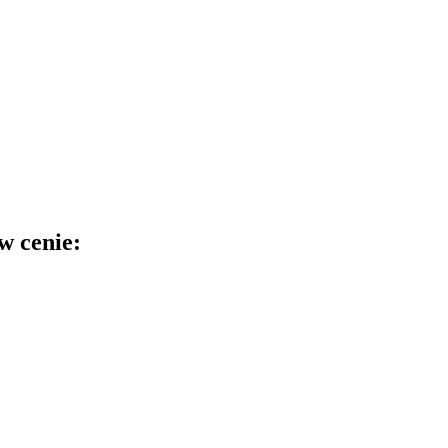
w cenie: