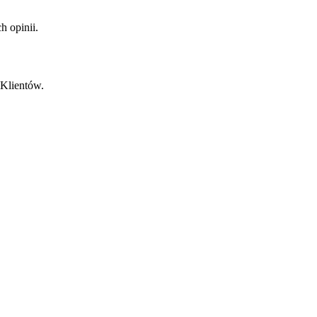
 opinii.
 Klientów.