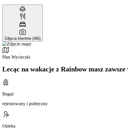
Zdjęcia klientów (366)
Plan Wycieczki
Lecąc na wakacje z Rainbow masz zawsze 
Bagaż
rejestrowany i podręczny
Opieka