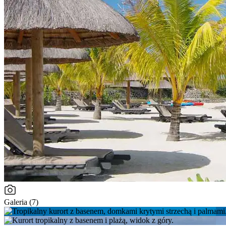
Galeria (7)