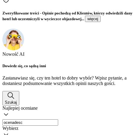
Zweryfikowane treści
- Opinie pochodzą od Klientów, którzy odwiedzili dany
hotel lub uczestniczyli w wycieczce objazdowej...
więcej
Nowość AI
Dowiedz się, co sądzą inni
Zastanawiasz się, czy ten hotel to dobry wybór? Wpisz pytanie, a
dostaniesz podsumowanie wszystkich opinii naszych gości.
Szukaj
Najlepiej oceniane
Wybierz