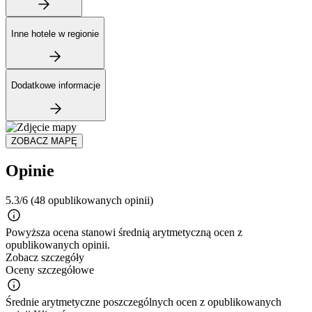
Inne hotele w regionie
Dodatkowe informacje
ZOBACZ MAPĘ
Opinie
5.3/6
(48 opublikowanych opinii)
Powyższa ocena stanowi średnią arytmetyczną ocen z
opublikowanych opinii.
Zobacz szczegóły
Oceny szczegółowe
Średnie arytmetyczne poszczególnych ocen z opublikowanych