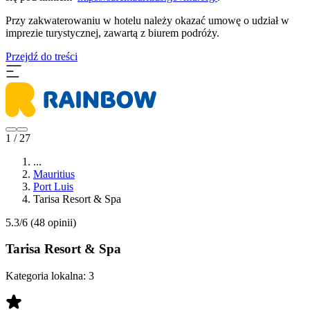
Przy zakwaterowaniu w hotelu należy okazać umowę o udział w
imprezie turystycznej, zawartą z biurem podróży.
Przejdź do treści
1 / 27
...
Mauritius
Port Luis
Tarisa Resort & Spa
5.3/6
(48 opinii)
Tarisa Resort & Spa
Kategoria lokalna:
3