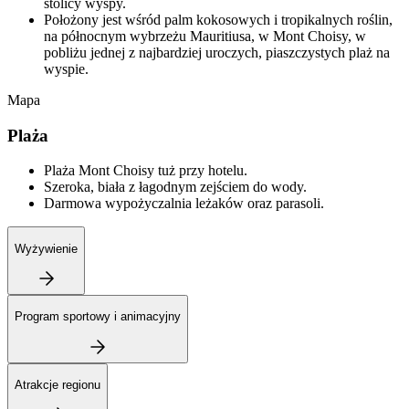
stolicy wyspy.
Położony jest wśród palm kokosowych i tropikalnych roślin,
na północnym wybrzeżu Mauritiusa, w Mont Choisy, w
pobliżu jednej z najbardziej uroczych, piaszczystych plaż na
wyspie.
Mapa
Plaża
Plaża Mont Choisy tuż przy hotelu.
Szeroka, biała z łagodnym zejściem do wody.
Darmowa wypożyczalnia leżaków oraz parasoli.
Wyżywienie
Program sportowy i animacyjny
Atrakcje regionu