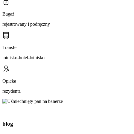
Bagaż
rejestrowany i podręczny
Transfer
lotnisko-hotel-lotnisko
Opieka
rezydenta
blog