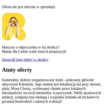
Oferta nie jest obecnie w sprzedaży
Marzysz o odpoczynku w tej okolicy?
Mamy dla Ciebie wiele innych propozycji!
Sprawdź inne oferty w okolicy
Atuty oferty
Kameralny, dobrze zorganizowany hotel - polecamy głównie
aktywnym Klientom. Jego atutem jest lokalizacja tuż przy słynnej
plaży Mont Choisy, wybieranej chętnie przez lokalnych
mieszkańców na swój niedzielny wypoczynek. Wiele sportowych
atrakcji, sympatyczna obsługa i wygodna formuła all inclusive to
gwarant beztroskich i udanych wakacji!