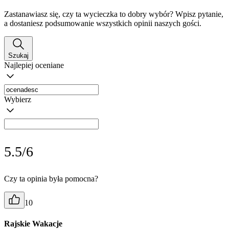
Zastanawiasz się, czy ta wycieczka to dobry wybór? Wpisz pytanie,
a dostaniesz podsumowanie wszystkich opinii naszych gości.
Szukaj
Najlepiej oceniane
Wybierz
5.5/6
Czy ta opinia była pomocna?
10
Rajskie Wakacje