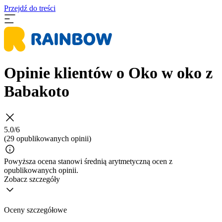
Przejdź do treści
Opinie klientów o Oko w oko z
Babakoto
5.0/6
(29 opublikowanych opinii)
Powyższa ocena stanowi średnią arytmetyczną ocen z
opublikowanych opinii.
Zobacz szczegóły
Oceny szczegółowe