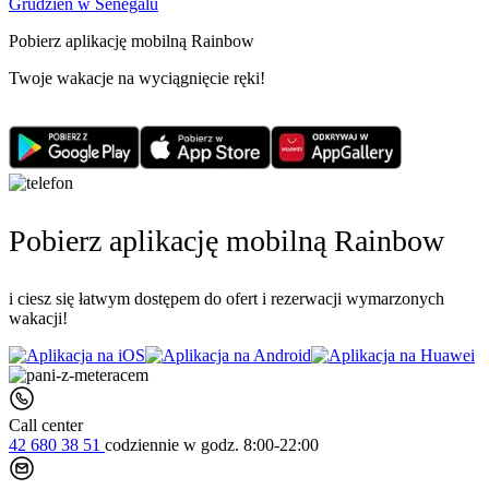
Grudzień w Senegalu
Pobierz aplikację mobilną Rainbow
Twoje wakacje na wyciągnięcie ręki!
Pobierz aplikację mobilną Rainbow
i ciesz się łatwym dostępem do ofert i rezerwacji wymarzonych
wakacji!
Call center
42 680 38 51
codziennie
w godz. 8:00-22:00