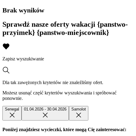
Brak wyników
Sprawdź nasze oferty wakacji {panstwo-
przyimek} {panstwo-miejscownik}
Zapisz wyszukiwanie
Dla tak zawężonych kryteriów nie znaleźliśmy ofert.
Możesz usunąć część kryteriów wyszukiwania i spróbować
ponownie.
Senegal
01.04.2026 - 30.04.2026
Samolot
Poniżej znajdziesz wycieczki, które mogą Cię zainteresować: