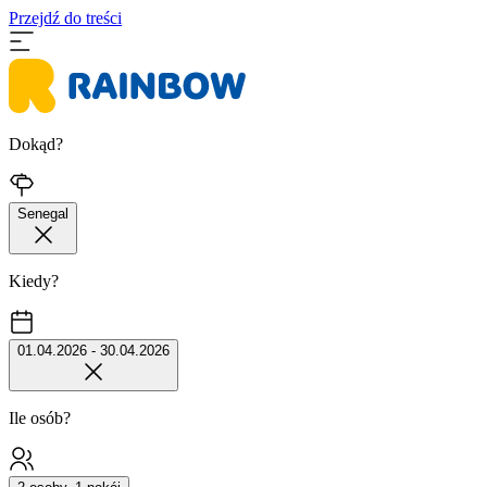
Przejdź do treści
Dokąd?
Senegal
Kiedy?
01.04.2026 - 30.04.2026
Ile osób?