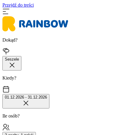
Przejdź do treści
Dokąd?
Seszele
Kiedy?
01.12.2026 - 31.12.2026
Ile osób?