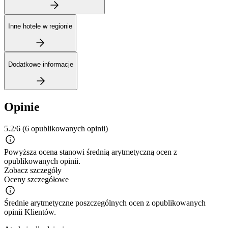
Inne hotele w regionie
Dodatkowe informacje
Opinie
5.2/6
(6 opublikowanych opinii)
Powyższa ocena stanowi średnią arytmetyczną ocen z
opublikowanych opinii.
Zobacz szczegóły
Oceny szczegółowe
Średnie arytmetyczne poszczególnych ocen z opublikowanych
opinii Klientów.