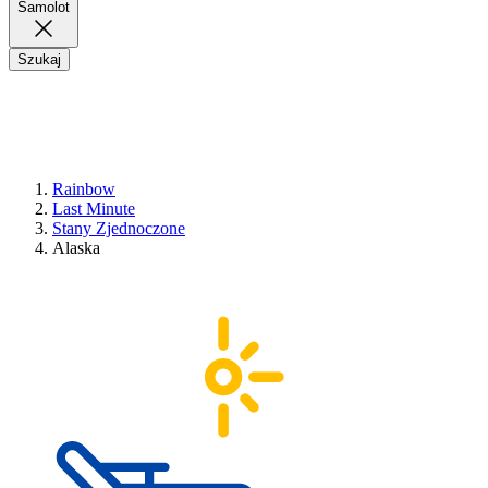
Samolot
Szukaj
Rainbow
Last Minute
Stany Zjednoczone
Alaska