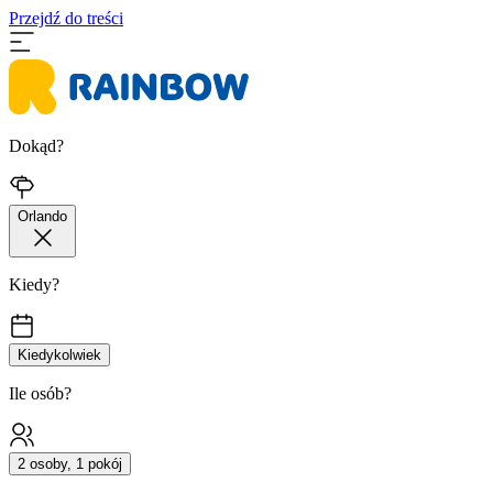
Przejdź do treści
Dokąd?
Orlando
Kiedy?
Kiedykolwiek
Ile osób?
2 osoby, 1 pokój