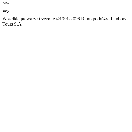
Wszelkie prawa zastrzeżone ©1991-2026 Biuro podróży Rainbow
Tours S.A.