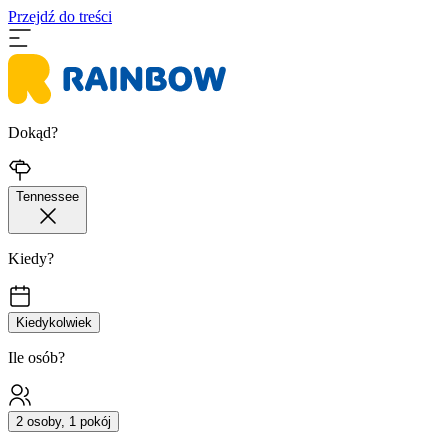
Przejdź do treści
Dokąd?
Tennessee
Kiedy?
Kiedykolwiek
Ile osób?
2 osoby, 1 pokój