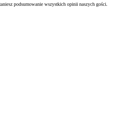
staniesz podsumowanie wszystkich opinii naszych gości.