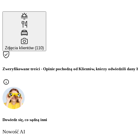
Zdjęcia klientów (110)
Zweryfikowane treści
- Opinie pochodzą od Klientów, którzy odwiedzili dany h
Dowiedz się, co sądzą inni
Nowość AI