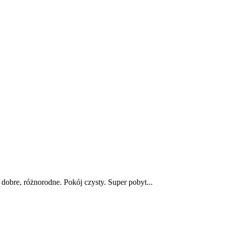
 dobre, różnorodne. Pokój czysty. Super pobyt...