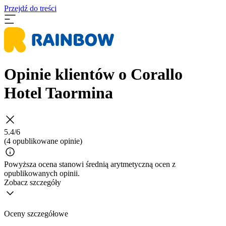
Przejdź do treści
Opinie klientów o Corallo
Hotel Taormina
5.4/6
(4 opublikowane opinie)
Powyższa ocena stanowi średnią arytmetyczną ocen z
opublikowanych opinii.
Zobacz szczegóły
Oceny szczegółowe