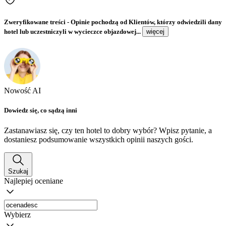
Zweryfikowane treści
- Opinie pochodzą od Klientów, którzy odwiedzili dany
hotel lub uczestniczyli w wycieczce objazdowej...
więcej
Nowość AI
Dowiedz się, co sądzą inni
Zastanawiasz się, czy ten hotel to dobry wybór? Wpisz pytanie, a
dostaniesz podsumowanie wszystkich opinii naszych gości.
Szukaj
Najlepiej oceniane
Wybierz