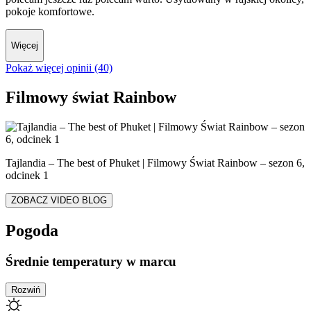
pokoje komfortowe.
Więcej
Pokaż więcej opinii (40)
Filmowy świat Rainbow
Tajlandia – The best of Phuket | Filmowy Świat Rainbow – sezon 6,
odcinek 1
ZOBACZ VIDEO BLOG
Pogoda
Średnie temperatury w marcu
Rozwiń