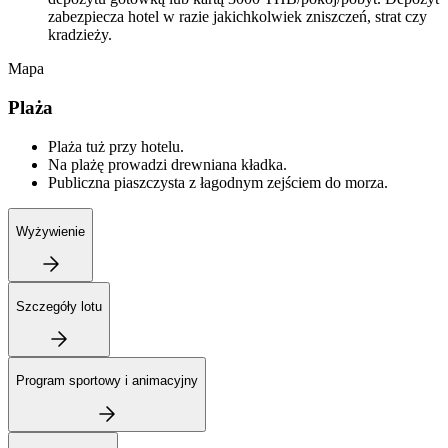
zabezpiecza hotel w razie jakichkolwiek zniszczeń, strat czy
kradzieży.
Mapa
Plaża
Plaża tuż przy hotelu.
Na plażę prowadzi drewniana kładka.
Publiczna piaszczysta z łagodnym zejściem do morza.
Wyżywienie
Szczegóły lotu
Program sportowy i animacyjny