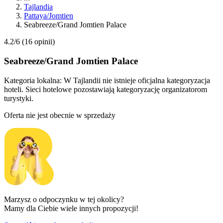
Tajlandia
Pattaya/Jomtien
Seabreeze/Grand Jomtien Palace
4.2/6
(16 opinii)
Seabreeze/Grand Jomtien Palace
Kategoria lokalna:
W Tajlandii nie istnieje oficjalna kategoryzacja
hoteli. Sieci hotelowe pozostawiają kategoryzację organizatorom
turystyki.
Oferta nie jest obecnie w sprzedaży
Marzysz o odpoczynku w tej okolicy?
Mamy dla Ciebie wiele innych propozycji!