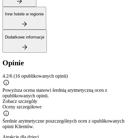
Inne hotele w regionie
Dodatkowe informacje
Opinie
4.2/6
(16 opublikowanych opinii)
Powyższa ocena stanowi średnią arytmetyczną ocen z
opublikowanych opinii.
Zobacz szczegóły
Oceny szczegółowe
Średnie arytmetyczne poszczególnych ocen z opublikowanych
opinii Klientów.
Atrakcje dla dzieci