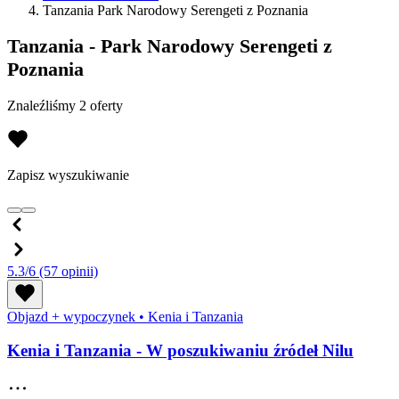
Tanzania Park Narodowy Serengeti z Poznania
Tanzania - Park Narodowy Serengeti z
Poznania
Znaleźliśmy 2 oferty
Zapisz wyszukiwanie
5.3/6
(57 opinii)
Objazd + wypoczynek
•
Kenia i Tanzania
Kenia i Tanzania - W poszukiwaniu źródeł Nilu