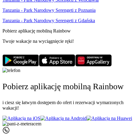
Tanzania - Park Narodowy Serengeti z Poznania
Tanzania - Park Narodowy Serengeti z Gdańska
Pobierz aplikację mobilną Rainbow
Twoje wakacje na wyciągnięcie ręki!
Pobierz aplikację mobilną Rainbow
i ciesz się łatwym dostępem do ofert i rezerwacji wymarzonych
wakacji!