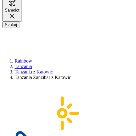
Samolot
Szukaj
Rainbow
Tanzania
Tanzania z Katowic
Tanzania Zanzibar z Katowic