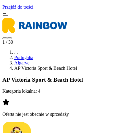
Przejdź do treści
1 / 30
...
Portugalia
Algarve
AP Victoria Sport & Beach Hotel
AP Victoria Sport & Beach Hotel
Kategoria lokalna:
4
Oferta nie jest obecnie w sprzedaży