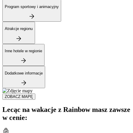
Program sportowy i animacyjny
Atrakcje regionu
Inne hotele w regionie
Dodatkowe informacje
ZOBACZ MAPĘ
Lecąc na wakacje z Rainbow masz zawsze
w cenie: