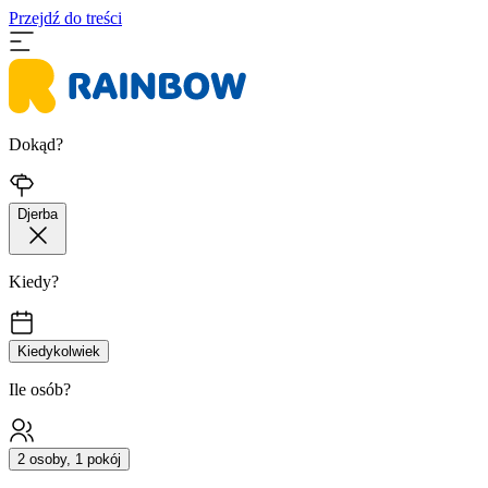
Przejdź do treści
Dokąd?
Djerba
Kiedy?
Kiedykolwiek
Ile osób?
2 osoby, 1 pokój