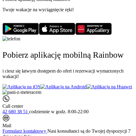
Twoje wakacje na wyciągnięcie ręki!
Pobierz aplikację mobilną Rainbow
i ciesz się łatwym dostępem do ofert i rezerwacji wymarzonych
wakacji!
Call center
42 680 38 51
codziennie
w godz. 8:00-22:00
Mail
Formularz kontaktowy
Nasi konsultanci są do Twojej dyspozycji 7