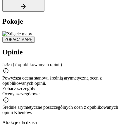
Pokoje
ZOBACZ MAPĘ
Opinie
5.3/6
(7 opublikowanych opinii)
Powyższa ocena stanowi średnią arytmetyczną ocen z
opublikowanych opinii.
Zobacz szczegóły
Oceny szczegółowe
Średnie arytmetyczne poszczególnych ocen z opublikowanych
opinii Klientów.
Atrakcje dla dzieci