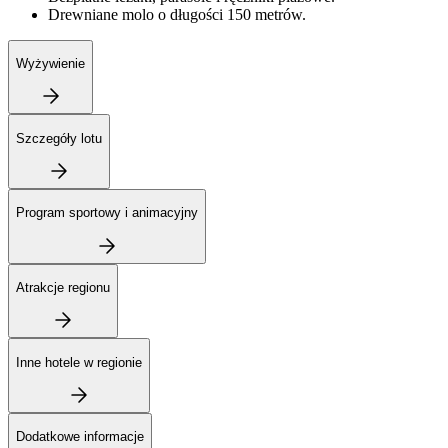
Drewniane molo o długości 150 metrów.
Wyżywienie
Szczegóły lotu
Program sportowy i animacyjny
Atrakcje regionu
Inne hotele w regionie
Dodatkowe informacje