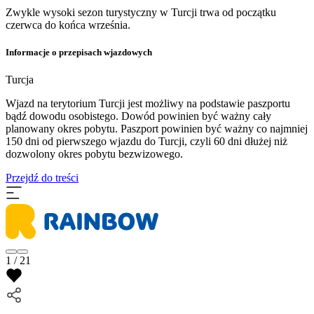
Zwykle wysoki sezon turystyczny w Turcji trwa od początku
czerwca do końca września.
Informacje o przepisach wjazdowych
Turcja
Wjazd na terytorium Turcji jest możliwy na podstawie paszportu
bądź dowodu osobistego. Dowód powinien być ważny cały
planowany okres pobytu. Paszport powinien być ważny co najmniej
150 dni od pierwszego wjazdu do Turcji, czyli 60 dni dłużej niż
dozwolony okres pobytu bezwizowego.
Przejdź do treści
1 / 21