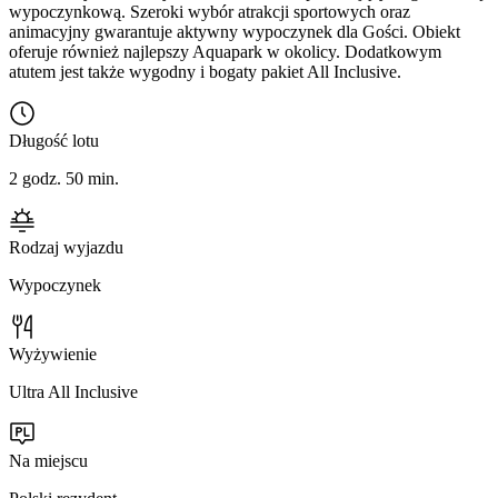
wypoczynkową. Szeroki wybór atrakcji sportowych oraz
animacyjny gwarantuje aktywny wypoczynek dla Gości. Obiekt
oferuje również najlepszy Aquapark w okolicy. Dodatkowym
atutem jest także wygodny i bogaty pakiet All Inclusive.
Długość lotu
2 godz. 50 min.
Rodzaj wyjazdu
Wypoczynek
Wyżywienie
Ultra All Inclusive
Na miejscu