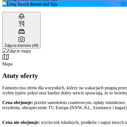
Zdjęcia klientów (49)
Mapa
Atuty oferty
Fantastyczna oferta dla wszystkich, którzy na wakacjach pragną przed
wybór typów pokoi oraz bardzo dobry serwis sprawiają, że to świet
Cena obejmuje:
przelot samolotem czarterowym, opłaty lotniskowe, 
rezydenta, ubezpieczenie TU Europa (NNW, KL, Assistance i bagaż)
Cena nie obejmuje:
wycieczek lokalnych, posiłków i napoi innych 