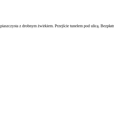
 piaszczysta z drobnym żwirkiem. Przejście tunelem pod ulicą. Bezpłatne