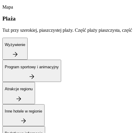
Mapa
Plaża
Tuż przy szerokiej, piaszczystej plaży. Część plaży piaszczysta, część
Wyżywienie
Program sportowy i animacyjny
Atrakcje regionu
Inne hotele w regionie