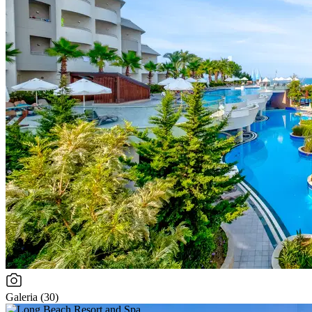
Galeria (30)