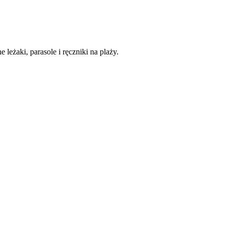
 leżaki, parasole i ręczniki na plaży.