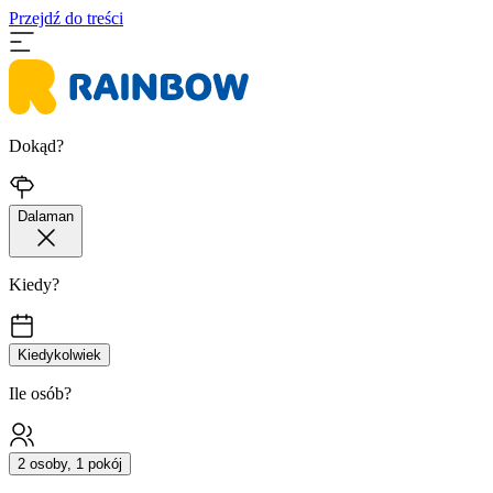
Przejdź do treści
Dokąd?
Dalaman
Kiedy?
Kiedykolwiek
Ile osób?
2 osoby, 1 pokój