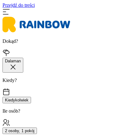
Przejdź do treści
Dokąd?
Dalaman
Kiedy?
Kiedykolwiek
Ile osób?
2 osoby, 1 pokój