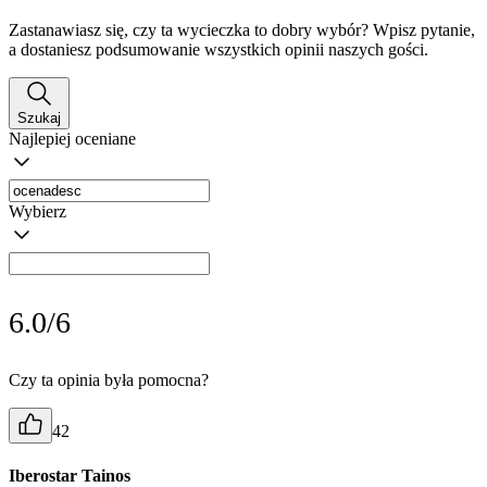
Zastanawiasz się, czy ta wycieczka to dobry wybór? Wpisz pytanie,
a dostaniesz podsumowanie wszystkich opinii naszych gości.
Szukaj
Najlepiej oceniane
Wybierz
6.0/6
Czy ta opinia była pomocna?
42
Iberostar Tainos