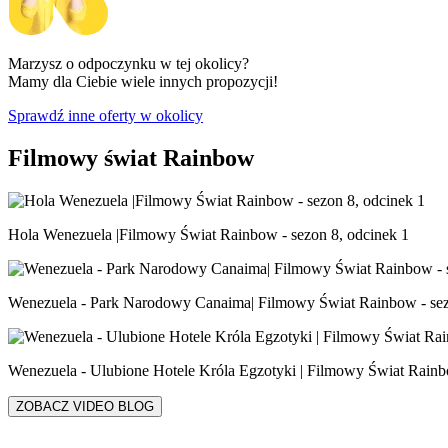
Marzysz o odpoczynku w tej okolicy?
Mamy dla Ciebie wiele innych propozycji!
Sprawdź inne oferty w okolicy
Filmowy świat Rainbow
Hola Wenezuela |Filmowy Świat Rainbow - sezon 8, odcinek 1
Wenezuela - Park Narodowy Canaima| Filmowy Świat Rainbow - sez
Wenezuela - Ulubione Hotele Króla Egzotyki | Filmowy Świat Rainb
ZOBACZ VIDEO BLOG