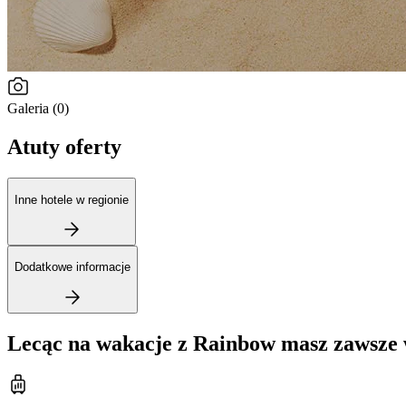
Galeria (0)
Atuty oferty
Inne hotele w regionie
Dodatkowe informacje
Lecąc na wakacje z Rainbow masz zawsze 