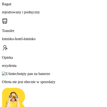
Bagaż
rejestrowany i podręczny
Transfer
lotnisko-hotel-lotnisko
Opieka
rezydenta
Oferta nie jest obecnie w sprzedaży