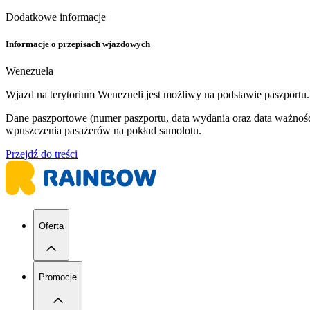
Dodatkowe informacje
Informacje o przepisach wjazdowych
Wenezuela
Wjazd na terytorium Wenezueli jest możliwy na podstawie paszportu
Dane paszportowe (numer paszportu, data wydania oraz data ważnoś
wpuszczenia pasażerów na pokład samolotu.
Przejdź do treści
Oferta
Promocje