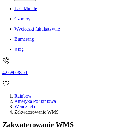
Last Minute
Czartery
Wycieczki fakultatywne
Bumerang
Blog
42 680 38 51
Rainbow
Ameryka Południowa
Wenezuela
Zakwaterowanie WMS
Zakwaterowanie WMS