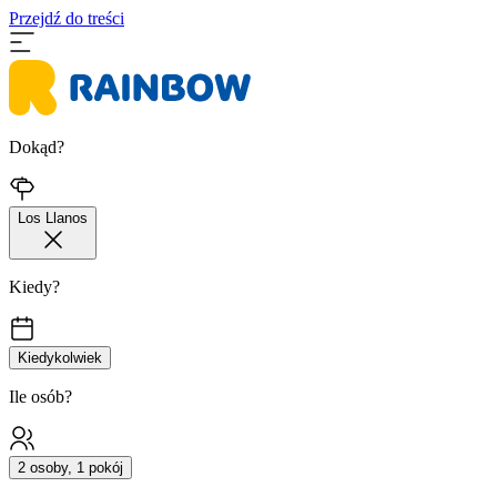
Przejdź do treści
Dokąd?
Los Llanos
Kiedy?
Kiedykolwiek
Ile osób?
2 osoby, 1 pokój