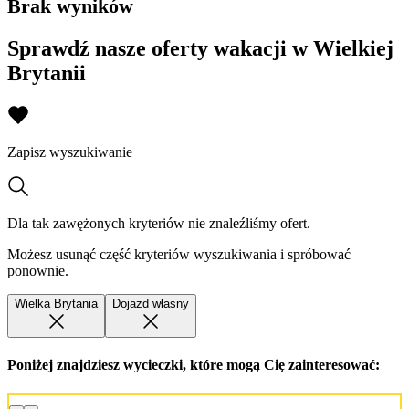
Brak wyników
Sprawdź nasze oferty wakacji w Wielkiej
Brytanii
Zapisz wyszukiwanie
Dla tak zawężonych kryteriów nie znaleźliśmy ofert.
Możesz usunąć część kryteriów wyszukiwania i spróbować
ponownie.
Wielka Brytania
Dojazd własny
Poniżej znajdziesz wycieczki, które mogą Cię zainteresować: