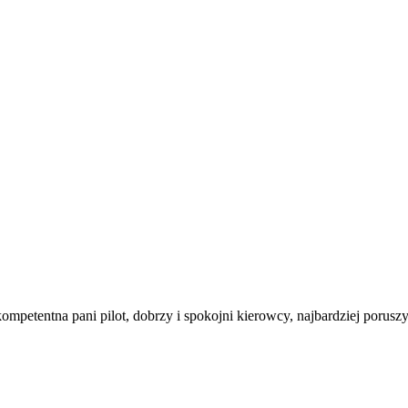
mpetentna pani pilot, dobrzy i spokojni kierowcy, najbardziej porusz