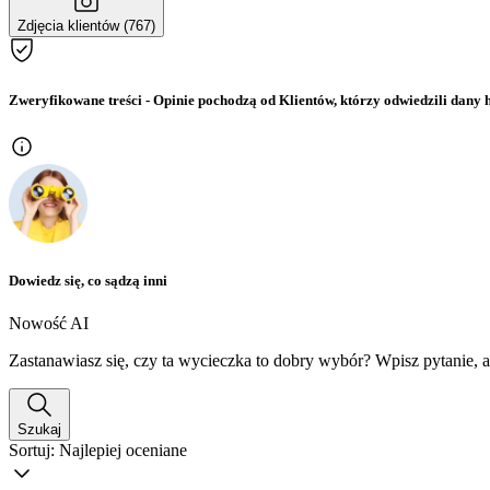
Zdjęcia klientów (767)
Zweryfikowane treści
- Opinie pochodzą od Klientów, którzy odwiedzili dany h
Dowiedz się, co sądzą inni
Nowość AI
Zastanawiasz się, czy ta wycieczka to dobry wybór? Wpisz pytanie, 
Szukaj
Sortuj:
Najlepiej oceniane