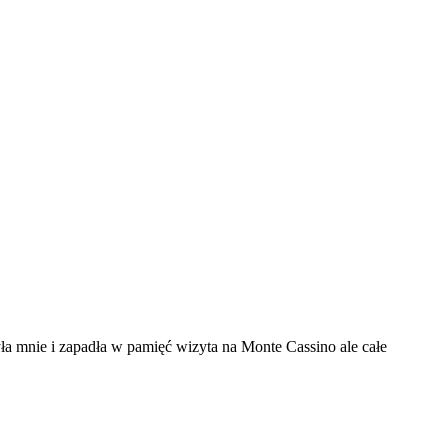
yła mnie i zapadła w pamięć wizyta na Monte Cassino ale całe