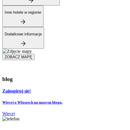
Inne hotele w regionie
Dodatkowe informacje
ZOBACZ MAPĘ
blog
Zainspiruj się!
Więcej o Włoszech na naszym blogu.
Więcej