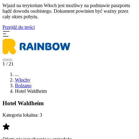
Wjazd na terytorium Włoch jest możliwy na podstawie paszportu
bądź dowodu osobistego. Dokument powinien być ważny przez
cały okres pobytu.
Przejdź do treści
1 / 21
...
Włochy
Bolzano
Hotel Waldheim
Hotel Waldheim
Kategoria lokalna:
3