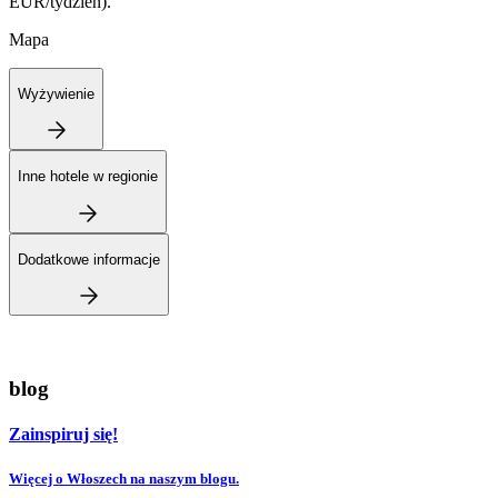
EUR/tydzień).
Mapa
Wyżywienie
Inne hotele w regionie
Dodatkowe informacje
blog
Zainspiruj się!
Więcej o Włoszech na naszym blogu.