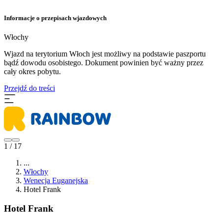
Informacje o przepisach wjazdowych
Włochy
Wjazd na terytorium Włoch jest możliwy na podstawie paszportu
bądź dowodu osobistego. Dokument powinien być ważny przez
cały okres pobytu.
Przejdź do treści
1 / 17
...
Włochy
Wenecja Euganejska
Hotel Frank
Hotel Frank