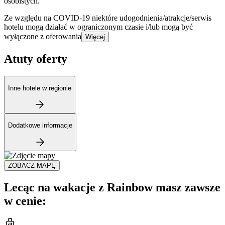
osobistych.
Ze względu na COVID-19 niektóre udogodnienia/atrakcje/serwis
hotelu mogą działać w ograniczonym czasie i/lub mogą być
wyłączone z oferowania
Więcej
Atuty oferty
Inne hotele w regionie
Dodatkowe informacje
ZOBACZ MAPĘ
Lecąc na wakacje z Rainbow masz zawsze
w cenie: