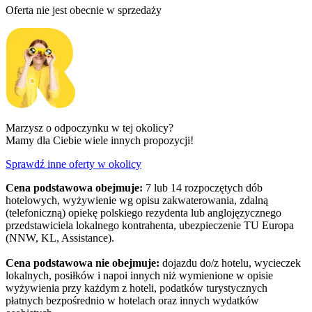
Oferta nie jest obecnie w sprzedaży
Marzysz o odpoczynku w tej okolicy?
Mamy dla Ciebie wiele innych propozycji!
Sprawdź inne oferty w okolicy
Cena podstawowa obejmuje:
7 lub 14 rozpoczętych dób
hotelowych, wyżywienie wg opisu zakwaterowania, zdalną
(telefoniczną) opiekę polskiego rezydenta lub anglojęzycznego
przedstawiciela lokalnego kontrahenta, ubezpieczenie TU Europa
(NNW, KL, Assistance).
Cena podstawowa nie obejmuje:
dojazdu do/z hotelu, wycieczek
lokalnych, posiłków i napoi innych niż wymienione w opisie
wyżywienia przy każdym z hoteli, podatków turystycznych
płatnych bezpośrednio w hotelach oraz innych wydatków